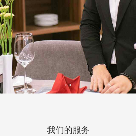
我们的服务