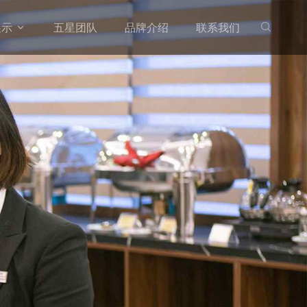
展示
五星团队
品牌介绍
联系我们

