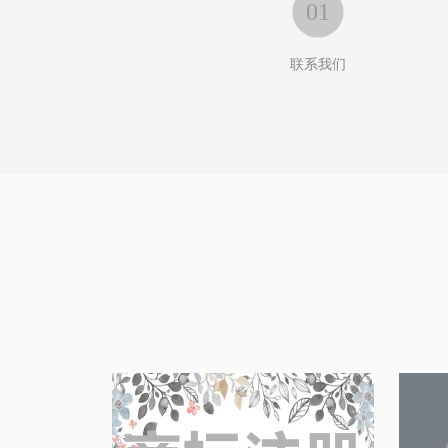
01

联系我们