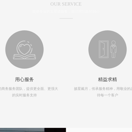
OUR SERVICE
提供专业的五星级服务，简洁周到及时贴心
用心服务
精益求精
的商务服务团队，提供更全面、更强大
披星戴月，传承服务精神，用敬业的
的实时服务支持
待每一个客户