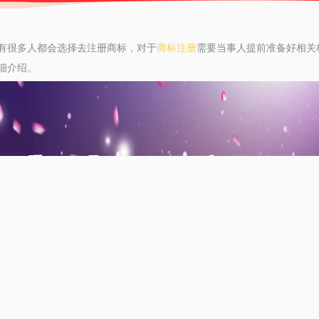
有很多人都会选择去注册商标，对于
商标注册
需要当事人提前准备好相关
细介绍。