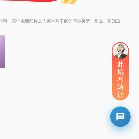
材料，其中地理商标是大家不常了解的商标类型，那么，你知道