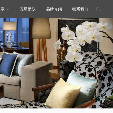
展示
五星团队
品牌介绍
联系我们

