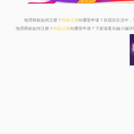
地理商标如何注册？
商标注册
向哪里申请？在现实生活中，
地理商标如何注册？
商标注册
向哪里申请？下面请看乐融小编详